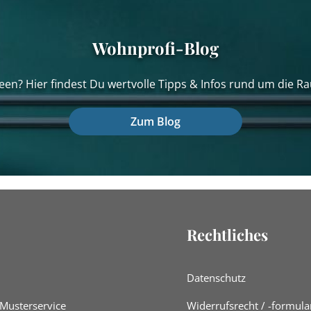
Wohnprofi-Blog
een? Hier findest Du wertvolle Tipps & Infos rund um die Ra
Zum Blog
Rechtliches
Datenschutz
 Musterservice
Widerrufsrecht / -formula