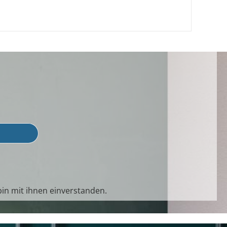
in mit ihnen einverstanden.