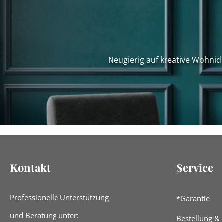
Neugierig auf kreative Wohnid
Kontakt
Service
Professionelle Unterstützung
*Garantie
und Beratung unter:
Bestellung &