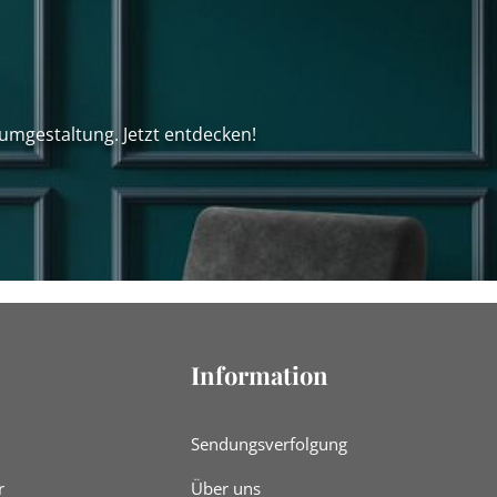
umgestaltung. Jetzt entdecken!
Information
Sendungsverfolgung
r
Über uns