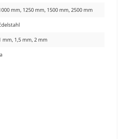
1000 mm
, 1250 mm
, 1500 mm
, 2500 mm
Edelstahl
1 mm
, 1,5 mm
, 2 mm
Ja