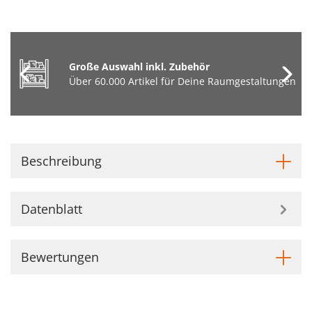
Große Auswahl inkl. Zubehör
Über 60.000 Artikel für Deine Raumgestaltungen
Beschreibung
Datenblatt
Bewertungen