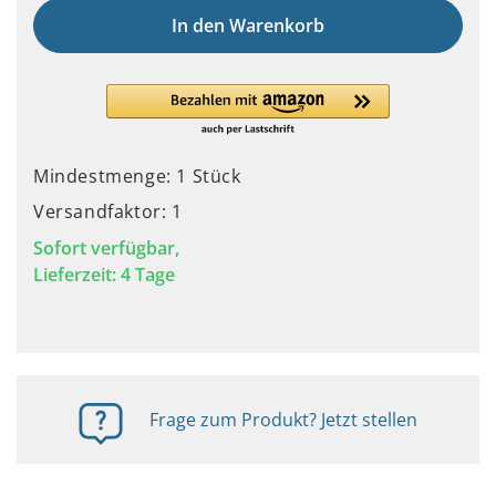
In den Warenkorb
Mindestmenge: 1 Stück
Versandfaktor: 1
Sofort verfügbar,
Lieferzeit: 4 Tage
Frage zum Produkt? Jetzt stellen