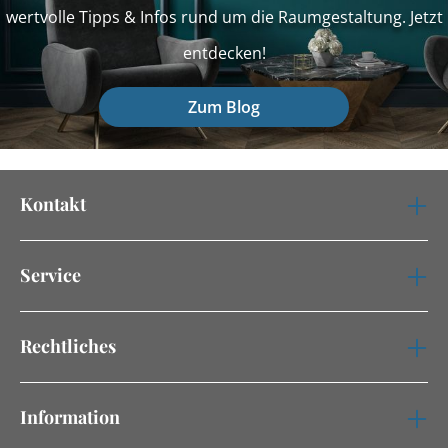
wertvolle Tipps & Infos rund um die Raumgestaltung. Jetzt
entdecken!
Zum Blog
Kontakt
Service
Rechtliches
Information