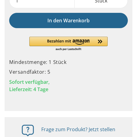
Stück
In den Warenkorb
Mindestmenge: 1 Stück
Versandfaktor: 5
Sofort verfügbar,
Lieferzeit: 4 Tage
Frage zum Produkt? Jetzt stellen