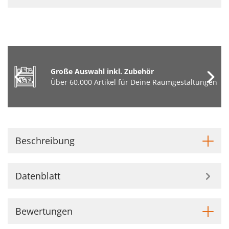
Große Auswahl inkl. Zubehör
Über 60.000 Artikel für Deine Raumgestaltungen
Beschreibung
Datenblatt
Bewertungen