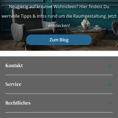
Neugierig auf kreative Wohnideen? Hier findest Du
wertvolle Tipps & Infos rund um die Raumgestaltung. Jetzt
entdecken!
Zum Blog
Kontakt
Service
Rechtliches