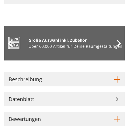
Große Auswahl inkl. Zubehör
Über 60.000 Artikel für Deine Raumgestaltungen
Beschreibung
Datenblatt
Bewertungen