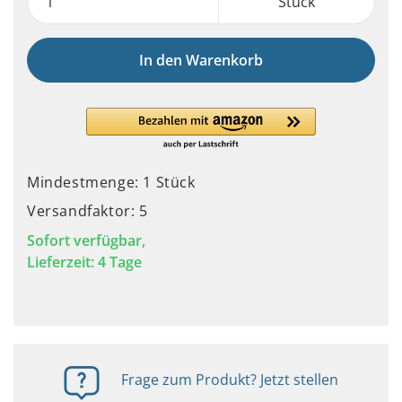
Stück
In den Warenkorb
Mindestmenge: 1 Stück
Versandfaktor: 5
Sofort verfügbar,
Lieferzeit: 4 Tage
Frage zum Produkt? Jetzt stellen