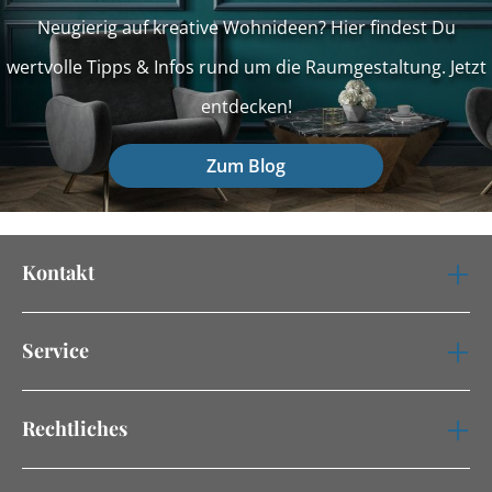
Neugierig auf kreative Wohnideen? Hier findest Du
wertvolle Tipps & Infos rund um die Raumgestaltung. Jetzt
entdecken!
Zum Blog
Kontakt
Service
Rechtliches