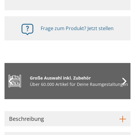
Frage zum Produkt? Jetzt stellen
Große Auswahl inkl. Zubehör
Über 60.000 Artikel für Deine Raumgestaltungen
Beschreibung