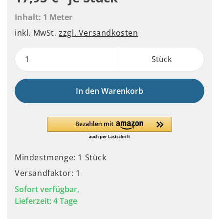
Inhalt:
1 Meter
inkl. MwSt.
zzgl. Versandkosten
Stück
In den Warenkorb
Mindestmenge: 1 Stück
Versandfaktor: 1
Sofort verfügbar,
Lieferzeit: 4 Tage