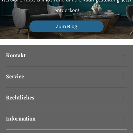
entdecken!
Zum Blog
Kontakt
Service
Rechtliches
Information