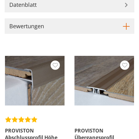
Datenblatt
Bewertungen
PROVISTON
PROVISTON
Abschlussprofil Höhe
Übergangsprofil