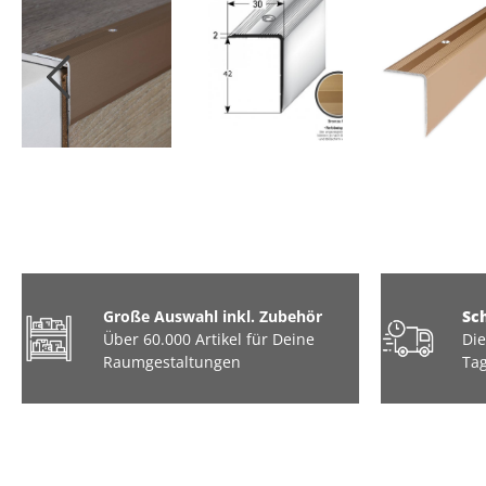
Große Auswahl inkl. Zubehör
Sc
Über 60.000 Artikel für Deine
Die
Raumgestaltungen
Tag