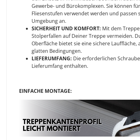
Gewerbe- und Bürokomplexen. Sie können für 
Fliesenstufen verwendet werden und passen si
Umgebung an.
SICHERHEIT UND KOMFORT:
Mit dem Treppen
Stolperfallen auf Deiner Treppe vermeiden. D
Oberfläche bietet sie eine sichere Lauffläche,
glatten Bedingungen.
LIEFERUMFANG:
Die erforderlichen Schraube
Lieferumfang enthalten.
EINFACHE MONTAGE: