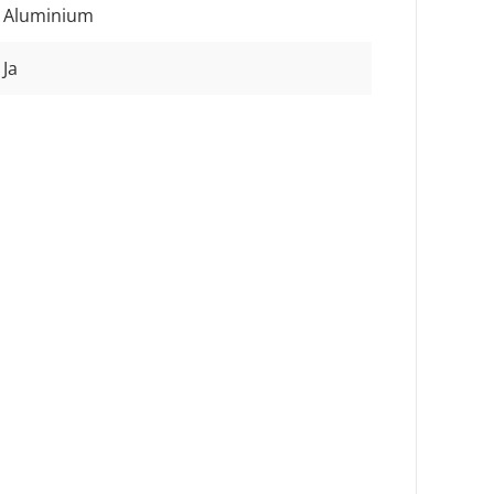
Aluminium
Ja