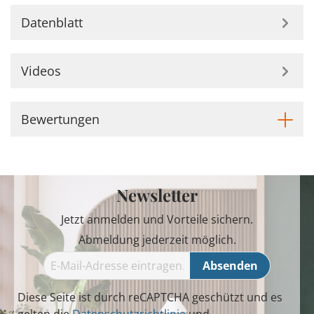
Datenblatt
Videos
Bewertungen
Newsletter
Jetzt anmelden und Vorteile sichern.
Abmeldung jederzeit möglich.
Absenden
Diese Seite ist durch reCAPTCHA geschützt und es