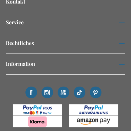
Kontakt
Service
Rechtliches
Information