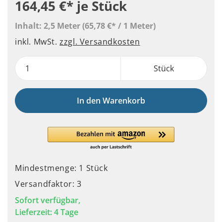
164,45 €*
je Stück
Inhalt:
2,5 Meter
(65,78 €* / 1 Meter)
inkl. MwSt.
zzgl. Versandkosten
Stück
In den Warenkorb
Mindestmenge: 1 Stück
Versandfaktor: 3
Sofort verfügbar,
Lieferzeit: 4 Tage