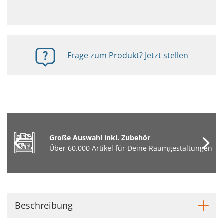
Frage zum Produkt? Jetzt stellen
Große Auswahl inkl. Zubehör
Über 60.000 Artikel für Deine Raumgestaltungen
Beschreibung