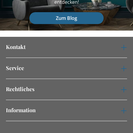
entdecken!
Zum Blog
Kontakt
Service
Rechtliches
Information