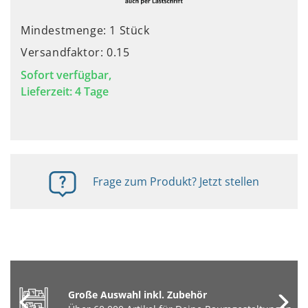
Mindestmenge: 1 Stück
Versandfaktor: 0.15
Sofort verfügbar,
Lieferzeit: 4 Tage
Frage zum Produkt? Jetzt stellen
Große Auswahl inkl. Zubehör