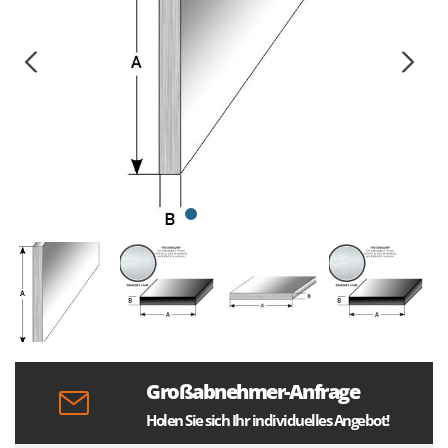
Großabnehmer-Anfrage
Holen Sie sich Ihr individuelles Angebot!